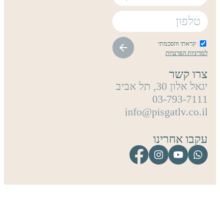
קראתי והסכמתי
למדיניות הפרטיות
צרו קשר
יגאל אלון 30, תל אביב
03-793-7111
info@pisgatlv.co.il
עקבו אחרינו