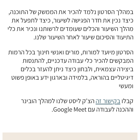
במהלך הסרטון נלמד להכיר את הממשק של התוכנה,
כיצד נכין את חדר הפגישה לשיעור, כיצד לתפעל את
מהלך השיעור והכלים שעומדים לרשותנו ונכיר את כלי
התיעוד והסיכום שיעור לאחר השיעור שלנו.
הסרטון מיועד למורות, מורים ואנשי חינוך בכל הרמות
המבקשים להכיר כלי עבודה עדכניים, להתנסות
ביצירה עצמאית, ולבחון כיצד ניתן להעזר בכלים
דיגיטליים בהוראה, בלמידה ובארגון ידע באופן פשוט
ומעשי
קבלו
בקישור זה
הצ'ק ליסט שלנו למהלך הובינר
וההכנה לעבודה עם Google Meet.