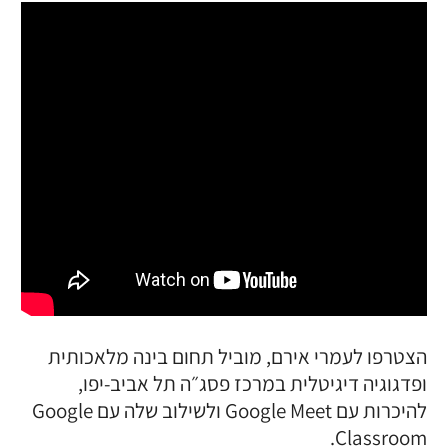
הצטרפו לעמרי אירם, מוביל תחום בינה מלאכותית
ופדגוגיה דיגיטלית במרכז פסג״ה תל אביב-יפו,
להיכרות עם Google Meet ולשילוב שלה עם Google
Classroom.